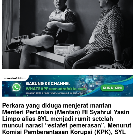
Perkara yang diduga menjerat mantan
Menteri Pertanian (Mentan) RI Syahrul Yasin
Limpo alias SYL menjadi rumit setelah
muncul narasi “estafet pemerasan”. Menurut
Komisi Pemberantasan Korupsi (KPK), SYL