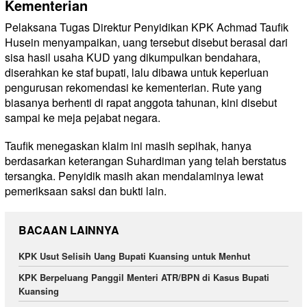
Kementerian
Pelaksana Tugas Direktur Penyidikan KPK Achmad Taufik
Husein menyampaikan, uang tersebut disebut berasal dari
sisa hasil usaha KUD yang dikumpulkan bendahara,
diserahkan ke staf bupati, lalu dibawa untuk keperluan
pengurusan rekomendasi ke kementerian. Rute yang
biasanya berhenti di rapat anggota tahunan, kini disebut
sampai ke meja pejabat negara.
Taufik menegaskan klaim ini masih sepihak, hanya
berdasarkan keterangan Suhardiman yang telah berstatus
tersangka. Penyidik masih akan mendalaminya lewat
pemeriksaan saksi dan bukti lain.
BACAAN LAINNYA
KPK Usut Selisih Uang Bupati Kuansing untuk Menhut
KPK Berpeluang Panggil Menteri ATR/BPN di Kasus Bupati
Kuansing