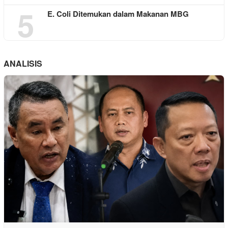
5
E. Coli Ditemukan dalam Makanan MBG
ANALISIS