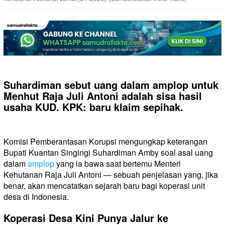
Suhardiman sebut uang dalam amplop untuk
Menhut Raja Juli Antoni adalah sisa hasil
usaha KUD. KPK: baru klaim sepihak.
Komisi Pemberantasan Korupsi mengungkap keterangan
Bupati Kuantan Singingi Suhardiman Amby soal asal uang
dalam
amplop
yang ia bawa saat bertemu Menteri
Kehutanan Raja Juli Antoni — sebuah penjelasan yang, jika
benar, akan mencatatkan sejarah baru bagi koperasi unit
desa di Indonesia.
Koperasi Desa Kini Punya Jalur ke