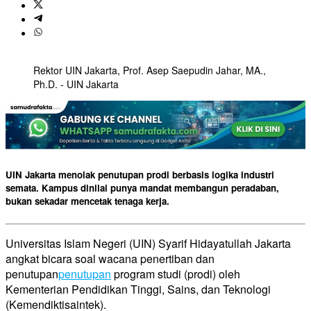
​Rektor UIN Jakarta, Prof. Asep Saepudin Jahar, MA.,
Ph.D. - UIN Jakarta
UIN Jakarta menolak penutupan prodi berbasis logika industri
semata. Kampus dinilai punya mandat membangun peradaban,
bukan sekadar mencetak tenaga kerja.
Universitas Islam Negeri (UIN) Syarif Hidayatullah Jakarta
angkat bicara soal wacana penertiban dan
penutupan
penutupan
program studi (prodi) oleh
Kementerian Pendidikan Tinggi, Sains, dan Teknologi
(Kemendiktisaintek).