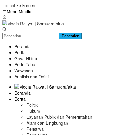
Loncat ke konten
Menu Mobile
Pencarian
Beranda
Berita
Gaya Hidup
Perlu Tahu
Wawasan
Analisis dan Opini
Beranda
Berita
Politik
Hukum
Layanan Publik dan Pemerintahan
Alam dan Lingkungan
Peristiwa