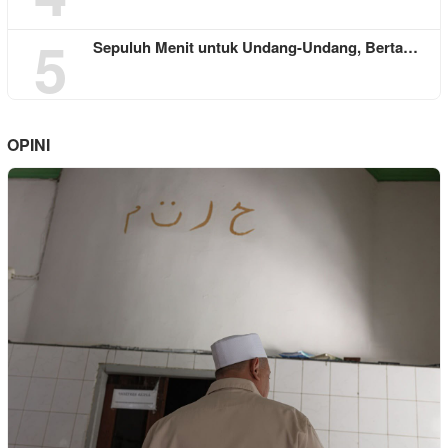
5
Sepuluh Menit untuk Undang-Undang, Berta…
OPINI