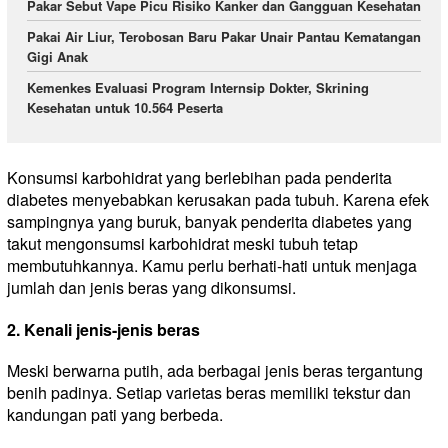
Pakar Sebut Vape Picu Risiko Kanker dan Gangguan Kesehatan
Pakai Air Liur, Terobosan Baru Pakar Unair Pantau Kematangan
Gigi Anak
Kemenkes Evaluasi Program Internsip Dokter, Skrining
Kesehatan untuk 10.564 Peserta
Konsumsi karbohidrat yang berlebihan pada penderita
diabetes menyebabkan kerusakan pada tubuh. Karena efek
sampingnya yang buruk, banyak penderita diabetes yang
takut mengonsumsi karbohidrat meski tubuh tetap
membutuhkannya. Kamu perlu berhati-hati untuk menjaga
jumlah dan jenis beras yang dikonsumsi.
2. Kenali jenis-jenis beras
Meski berwarna putih, ada berbagai jenis beras tergantung
benih padinya. Setiap varietas beras memiliki tekstur dan
kandungan pati yang berbeda.