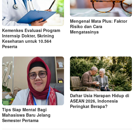
Mengenal Mata Plus: Faktor
Risiko dan Cara
Kemenkes Evaluasi Program
Mengatasinya
Internsip Dokter, Skrining
Kesehatan untuk 10.564
Peserta
Daftar Usia Harapan Hidup di
ASEAN 2026, Indonesia
Peringkat Berapa?
Tips Siap Mental Bagi
Mahasiswa Baru Jelang
Semester Pertama