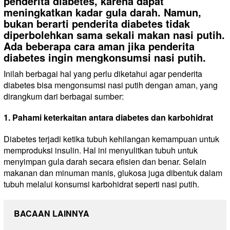
penderita diabetes, karena dapat
meningkatkan kadar gula darah. Namun,
bukan berarti penderita diabetes tidak
diperbolehkan sama sekali makan nasi putih.
Ada beberapa cara aman jika penderita
diabetes ingin mengkonsumsi nasi putih.
Inilah berbagai hal yang perlu diketahui agar penderita
diabetes bisa mengonsumsi nasi putih dengan aman, yang
dirangkum dari berbagai sumber:
1. Pahami keterkaitan antara diabetes dan karbohidrat
Diabetes terjadi ketika tubuh kehilangan kemampuan untuk
memproduksi insulin. Hal ini menyulitkan tubuh untuk
menyimpan gula darah secara efisien dan benar. Selain
makanan dan minuman manis, glukosa juga dibentuk dalam
tubuh melalui konsumsi karbohidrat seperti nasi putih.
BACAAN LAINNYA