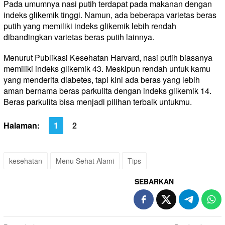
Pada umumnya nasi putih terdapat pada makanan dengan
indeks glikemik tinggi. Namun, ada beberapa varietas beras
putih yang memiliki indeks glikemik lebih rendah
dibandingkan varietas beras putih lainnya.
Menurut Publikasi Kesehatan Harvard, nasi putih biasanya
memiliki indeks glikemik 43. Meskipun rendah untuk kamu
yang menderita diabetes, tapi kini ada beras yang lebih
aman bernama beras parkulita dengan indeks glikemik 14.
Beras parkulita bisa menjadi pilihan terbaik untukmu.
Halaman:
1
2
kesehatan
Menu Sehat Alami
Tips
SEBARKAN