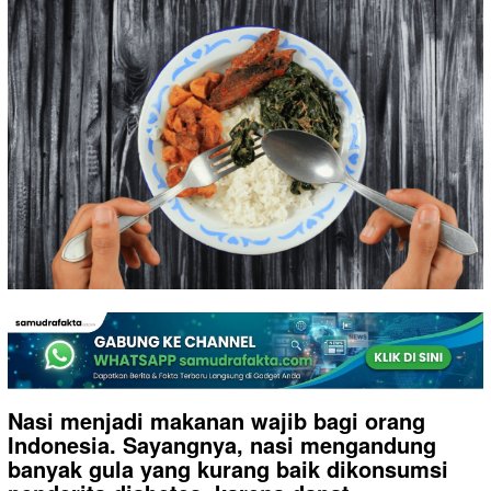
Nasi menjadi makanan wajib bagi orang
Indonesia. Sayangnya, nasi mengandung
banyak gula yang kurang baik dikonsumsi