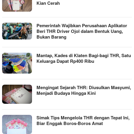
Kian Cerah
Pemerintah Wajibkan Perusahaan Aplikator
Beri THR Driver Ojol dalam Bentuk Uang,
Bukan Barang
Mantap, Kades di Klaten Bagi-bagi THR, Satu
Keluarga Dapat Rp400 Ribu
Mengingat Sejarah THR: Diusulkan Masyumi,
Menjadi Budaya Hingga Kini
Simak Tips Mengelola THR dengan Tepat Ini,
Biar Enggak Boros-Boros Amat