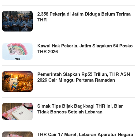
2.358 Pekerja di Jatim Diduga Belum Terima
THR
Kawal Hak Pekerja, Jatim Siagakan 54 Posko
THR 2026
Pemerintah Siapkan Rp55 Triliun, THR ASN
2026 Cair Minggu Pertama Ramadan
Simak Tips Bijak Bagi-bagi THR Ini, Biar
Tidak Boncos Setelah Lebaran
THR Cair 17 Maret, Lebaran Aparatur Negara