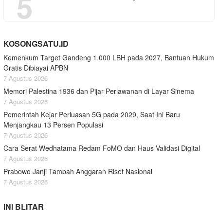
5
KOSONGSATU.ID
Kemenkum Target Gandeng 1.000 LBH pada 2027, Bantuan Hukum
Gratis Dibiayai APBN
7 Agustus 2026
Memori Palestina 1936 dan Pijar Perlawanan di Layar Sinema
7 Agustus 2026
Pemerintah Kejar Perluasan 5G pada 2029, Saat Ini Baru
Menjangkau 13 Persen Populasi
7 Agustus 2026
Cara Serat Wedhatama Redam FoMO dan Haus Validasi Digital
7 Agustus 2026
Prabowo Janji Tambah Anggaran Riset Nasional
7 Agustus 2026
INI BLITAR