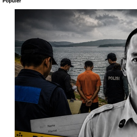
Populer