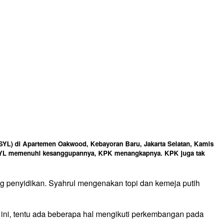
SYL) di Apartemen Oakwood,
Kebayoran Baru, Jakarta Selatan, Kamis
 SYL memenuhi kesanggupannya, KPK menangkapnya. KPK juga tak
g penyidikan. Syahrul mengenakan topi dan kemeja putih
 ini, tentu ada beberapa hal mengikuti perkembangan pada