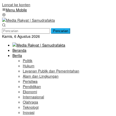
Loncat ke konten
Menu Mobile
Pencarian
Kamis, 6 Agustus 2026
Beranda
Berita
Politik
Hukum
Layanan Publik dan Pemerintahan
Alam dan Lingkungan
Peristiwa
Pendidikan
Ekonomi
Internasional
Olahraga
Teknologi
Inovasi