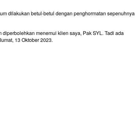
kum dilakukan betul-betul dengan penghormatan sepenuhnya
 diperbolehkan menemui klien saya, Pak SYL. Tadi ada
 Jumat, 13 Oktober 2023.