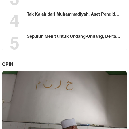
4
Tak Kalah dari Muhammadiyah, Aset Pendid…
5
Sepuluh Menit untuk Undang-Undang, Berta…
OPINI