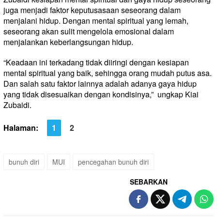
juga menjadi faktor keputusasaan seseorang dalam
menjalani hidup. Dengan mental spiritual yang lemah,
seseorang akan sulit mengelola emosional dalam
menjalankan keberlangsungan hidup.
“Keadaan ini terkadang tidak diiringi dengan kesiapan
mental spiritual yang baik, sehingga orang mudah putus asa.
Dan salah satu faktor lainnya adalah adanya gaya hidup
yang tidak disesuaikan dengan kondisinya,” ungkap Kiai
Zubaidi.
Halaman:
1
2
bunuh diri
MUI
pencegahan bunuh diri
SEBARKAN