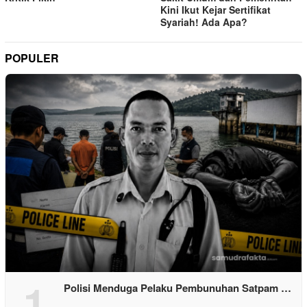
Kini Ikut Kejar Sertifikat
Syariah! Ada Apa?
POPULER
1
Polisi Menduga Pelaku Pembunuhan Satpam …