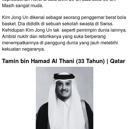
Masih sangat muda.
Kim Jong Un dikenal sebagai seorang penggemar berat bola
basket. Dia dididik di sebuah sekolah swasta di Swiss.
Kehidupan Kim Jong Un tak
seperti pemimpin dunia lainnya.
Ambisi nuklir dan retorikanya yang suka berperang
menempatkannya di panggung dunia yang jauh melebihi
kekuatan negaranya.
Tamin bin Hamad Al Thani (33 Tahun) | Qatar