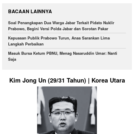
BACAAN LAINNYA
Soal Penangkapan Dua Warga Jabar Terkait Pidato Nuklir
Prabowo, Begini Versi Polda Jabar dan Sorotan Pakar
Kepuasan Publik Prabowo Turun, Anas Sarankan Lima
Langkah Perbaikan
Masuk Bursa Ketum PBNU, Menag Nasaruddin Umar: Nanti
Saja
Kim Jong Un (29/31 Tahun) | Korea Utara