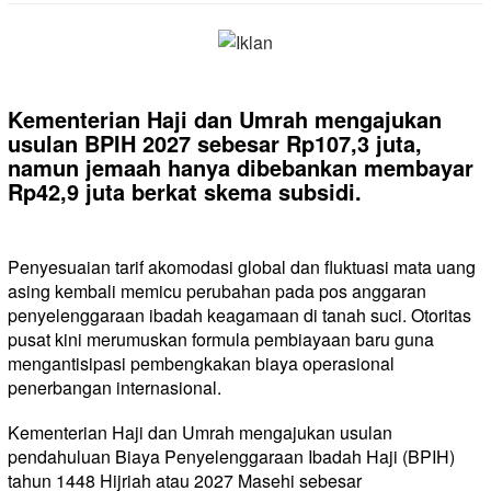
Kementerian Haji dan Umrah mengajukan
usulan BPIH 2027 sebesar Rp107,3 juta,
namun jemaah hanya dibebankan membayar
Rp42,9 juta berkat skema subsidi.
Penyesuaian tarif akomodasi global dan fluktuasi mata uang
asing kembali memicu perubahan pada pos anggaran
penyelenggaraan ibadah keagamaan di tanah suci. Otoritas
pusat kini merumuskan formula pembiayaan baru guna
mengantisipasi pembengkakan biaya operasional
penerbangan internasional.
Kementerian Haji dan Umrah mengajukan usulan
pendahuluan Biaya Penyelenggaraan Ibadah Haji (BPIH)
tahun 1448 Hijriah atau 2027 Masehi sebesar