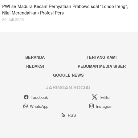
PWI se-Madura Kecam Pernyataan Prabowo soal “Londo Ireng”,
Nilai Merendahkan Profesi Pers
26 Juli 2026
BERANDA
TENTANG KAMI
REDAKSI
PEDOMAN MEDIA SIBER
GOOGLE NEWS
JARINGAN SOCIAL
Facebook
Twitter
WhatsApp
Instagram
RSS