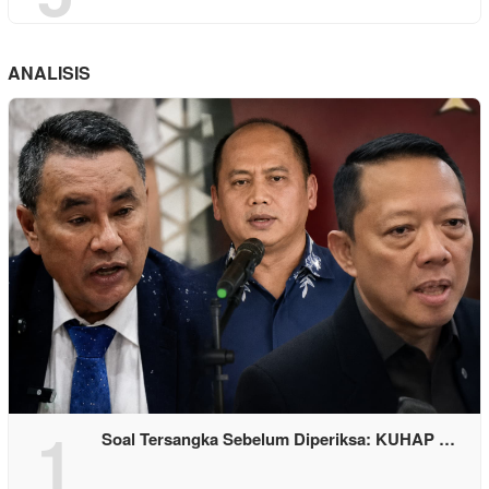
ANALISIS
1
Soal Tersangka Sebelum Diperiksa: KUHAP …