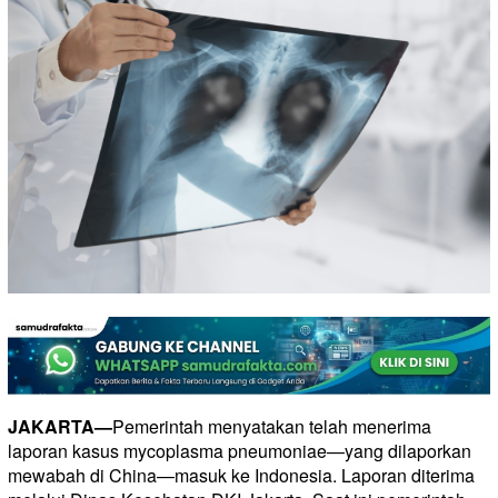
JAKARTA—
Pemerintah menyatakan telah menerima
laporan kasus mycoplasma pneumoniae—yang dilaporkan
mewabah di China—masuk ke Indonesia. Laporan diterima