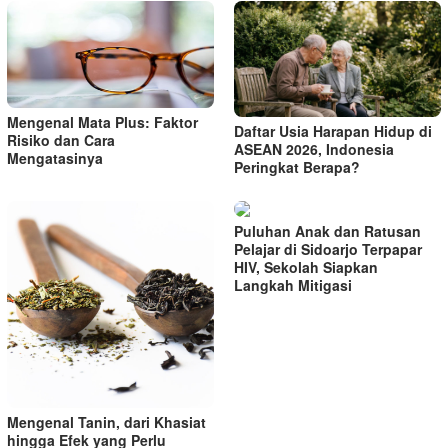
Mengenal Mata Plus: Faktor
Daftar Usia Harapan Hidup di
Risiko dan Cara
ASEAN 2026, Indonesia
Mengatasinya
Peringkat Berapa?
Puluhan Anak dan Ratusan
Pelajar di Sidoarjo Terpapar
HIV, Sekolah Siapkan
Langkah Mitigasi
Mengenal Tanin, dari Khasiat
hingga Efek yang Perlu