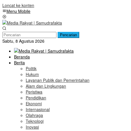
Loncat ke konten
Menu Mobile
Pencarian
Sabtu, 8 Agustus 2026
Beranda
Berita
Politik
Hukum
Layanan Publik dan Pemerintahan
Alam dan Lingkungan
Peristiwa
Pendidikan
Ekonomi
Internasional
Olahraga
Teknologi
Inovasi