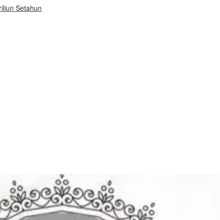
iliun Setahun