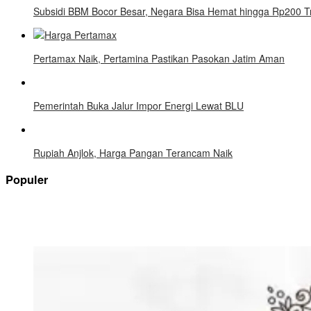
Subsidi BBM Bocor Besar, Negara Bisa Hemat hingga Rp200 Tr
Pertamax Naik, Pertamina Pastikan Pasokan Jatim Aman
Pemerintah Buka Jalur Impor Energi Lewat BLU
Rupiah Anjlok, Harga Pangan Terancam Naik
Populer