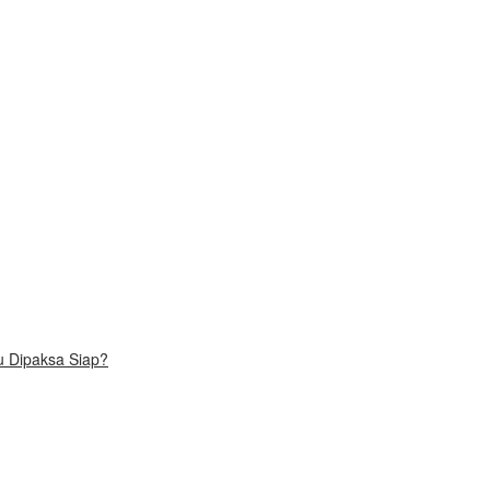
u Dipaksa Siap?