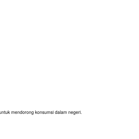
n untuk mendorong konsumsi dalam negeri.