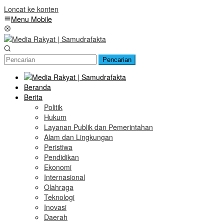
Loncat ke konten
Menu Mobile
Pencarian
Beranda
Berita
Politik
Hukum
Layanan Publik dan Pemerintahan
Alam dan Lingkungan
Peristiwa
Pendidikan
Ekonomi
Internasional
Olahraga
Teknologi
Inovasi
Daerah