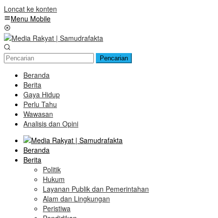
Loncat ke konten
Menu Mobile
Pencarian
Beranda
Berita
Gaya Hidup
Perlu Tahu
Wawasan
Analisis dan Opini
Beranda
Berita
Politik
Hukum
Layanan Publik dan Pemerintahan
Alam dan Lingkungan
Peristiwa