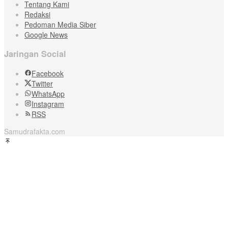
Tentang Kami
Redaksi
Pedoman Media Siber
Google News
Jaringan Social
Facebook
Twitter
WhatsApp
Instagram
RSS
Samudrafakta.com