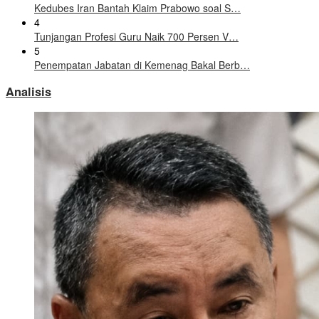
Kedubes Iran Bantah Klaim Prabowo soal S…
4
Tunjangan Profesi Guru Naik 700 Persen V…
5
Penempatan Jabatan di Kemenag Bakal Berb…
Analisis