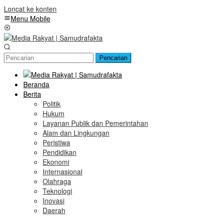
Loncat ke konten
Menu Mobile
Pencarian
Beranda
Berita
Politik
Hukum
Layanan Publik dan Pemerintahan
Alam dan Lingkungan
Peristiwa
Pendidikan
Ekonomi
Internasional
Olahraga
Teknologi
Inovasi
Daerah