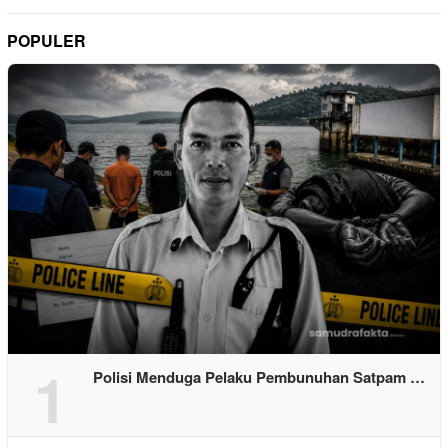
POPULER
1
Polisi Menduga Pelaku Pembunuhan Satpam …