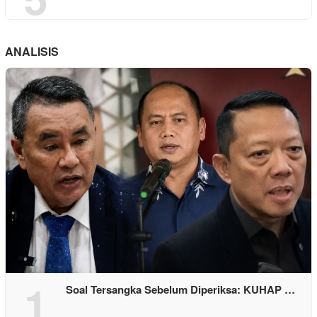
ANALISIS
1
Soal Tersangka Sebelum Diperiksa: KUHAP …