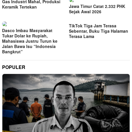
Gas Industri Mahal, Produksi
Jawa Timur Catat 2.332 PHK
Keramik Tertekan
Sejak Awal 2026
TikTok Tiga Jam Terasa
Dasco Imbau Masyarakat
Sebentar, Buku Tiga Halaman
Tukar Dolar ke Rupiah,
Terasa Lama
Mahasiswa Justru Turun ke
Jalan Bawa Isu “Indonesia
Bangkrut”
POPULER