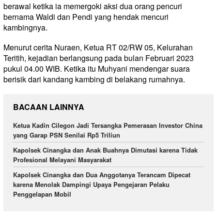
berawal ketika ia memergoki aksi dua orang pencuri
bernama Waldi dan Pendi yang hendak mencuri
kambingnya.
Menurut cerita Nuraen, Ketua RT 02/RW 05, Kelurahan
Teritih, kejadian berlangsung pada bulan Februari 2023
pukul 04.00 WIB. Ketika itu Muhyani mendengar suara
berisik dari kandang kambing di belakang rumahnya.
BACAAN LAINNYA
Ketua Kadin Cilegon Jadi Tersangka Pemerasan Investor China
yang Garap PSN Senilai Rp5 Triliun
Kapolsek Cinangka dan Anak Buahnya Dimutasi karena Tidak
Profesional Melayani Masyarakat
Kapolsek Cinangka dan Dua Anggotanya Terancam Dipecat
karena Menolak Dampingi Upaya Pengejaran Pelaku
Penggelapan Mobil