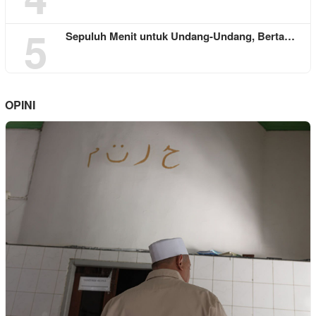
5
Sepuluh Menit untuk Undang-Undang, Berta…
OPINI