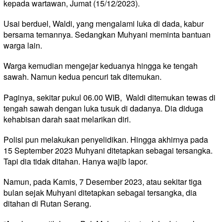
kepada wartawan, Jumat (15/12/2023).
Usai berduel, Waldi, yang mengalami luka di dada, kabur
bersama temannya. Sedangkan Muhyani meminta bantuan
warga lain.
Warga kemudian mengejar keduanya hingga ke tengah
sawah. Namun kedua pencuri tak ditemukan.
Paginya, sekitar pukul 06.00 WIB, Waldi ditemukan tewas di
tengah sawah dengan luka tusuk di dadanya. Dia diduga
kehabisan darah saat melarikan diri.
Polisi pun melakukan penyelidikan. Hingga akhirnya pada
15 September 2023 Muhyani ditetapkan sebagai tersangka.
Tapi dia tidak ditahan. Hanya wajib lapor.
Namun, pada Kamis, 7 Desember 2023, atau sekitar tiga
bulan sejak Muhyani ditetapkan sebagai tersangka, dia
ditahan di Rutan Serang.