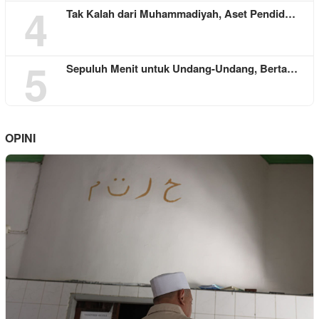
4
Tak Kalah dari Muhammadiyah, Aset Pendid…
5
Sepuluh Menit untuk Undang-Undang, Berta…
OPINI