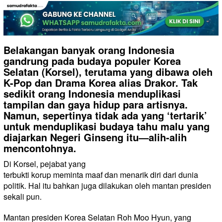
Belakangan banyak orang Indonesia
gandrung pada budaya populer Korea
Selatan (Korsel), terutama yang dibawa oleh
K-Pop dan Drama Korea alias Drakor. Tak
sedikit orang Indonesia menduplikasi
tampilan dan gaya hidup para artisnya.
Namun, sepertinya tidak ada yang ‘tertarik’
untuk menduplikasi budaya tahu malu yang
diajarkan Negeri Ginseng itu—alih-alih
mencontohnya.
Di Korsel, pejabat yang
terbukti korup meminta maaf dan menarik diri dari dunia
politik. Hal itu bahkan juga dilakukan oleh mantan presiden
sekali pun.
Mantan presiden Korea Selatan Roh Moo Hyun, yang