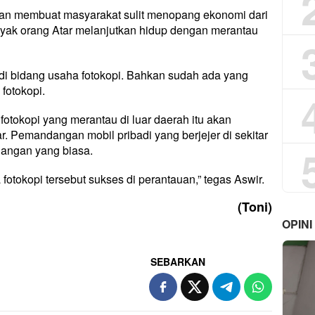
itan membuat masyarakat sulit menopang ekonomi dari
anyak orang Atar melanjutkan hidup dengan merantau
di bidang usaha fotokopi. Bahkan sudah ada yang
 fotokopi.
fotokopi yang merantau di luar daerah itu akan
. Pemandangan mobil pribadi yang berjejer di sekitar
angan yang biasa.
fotokopi tersebut sukses di perantauan,” tegas Aswir.
(Toni)
OPINI
SEBARKAN