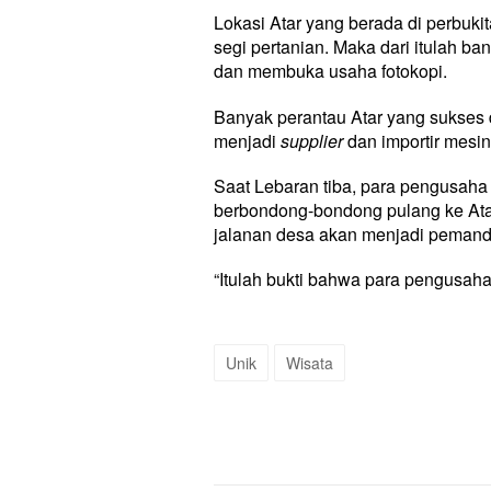
Lokasi Atar yang berada di perbuk
segi pertanian. Maka dari itulah b
dan membuka usaha fotokopi.
Banyak perantau Atar yang sukses 
menjadi
supplier
dan importir mesin
Saat Lebaran tiba, para pengusaha 
berbondong-bondong pulang ke Atar
jalanan desa akan menjadi pemand
“Itulah bukti bahwa para pengusaha 
Unik
Wisata