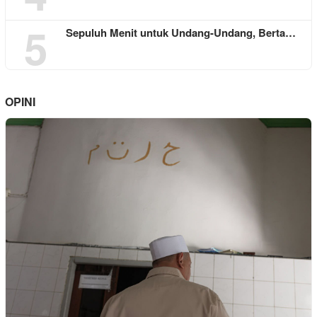
5
Sepuluh Menit untuk Undang-Undang, Berta…
OPINI