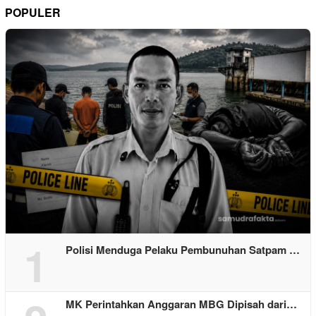
POPULER
1
Polisi Menduga Pelaku Pembunuhan Satpam …
MK Perintahkan Anggaran MBG Dipisah dari…