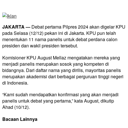
JAKARTA —
Debat pertama Pilpres 2024 akan digelar KPU
pada Selasa (12/12) pekan ini di Jakarta. KPU pun telah
menentukan 11 nama panelis untuk debat perdana calon
presiden dan wakil presiden tersebut.
Komisioner KPU August Mellaz mengatakan mereka yang
menjadi panelis merupakan sosok yang kompeten di
bidangnya. Dari daftar nama yang dirilis, mayoritas panelis
merupakan akademisi dari berbagai perguruan tinggi negeri
di Indonesia.
“Kami sudah mendapatkan konfirmasi yang akan menjadi
panelis untuk debat yang pertama,” kata August, dikutip
Ahad (10/12).
Bacaan Lainnya