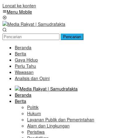
Loncat ke konten
Menu Mobile
Pencarian
Beranda
Berita
Gaya Hidup
Perlu Tahu
Wawasan
Analisis dan Opini
Beranda
Berita
Politik
Hukum
Layanan Publik dan Pemerintahan
Alam dan Lingkungan
Peristiwa