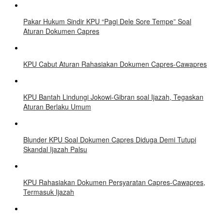
Pakar Hukum Sindir KPU “Pagi Dele Sore Tempe” Soal
Aturan Dokumen Capres
KPU Cabut Aturan Rahasiakan Dokumen Capres-Cawapres
KPU Bantah Lindungi Jokowi-Gibran soal Ijazah, Tegaskan
Aturan Berlaku Umum
Blunder KPU Soal Dokumen Capres Diduga Demi Tutupi
Skandal Ijazah Palsu
KPU Rahasiakan Dokumen Persyaratan Capres-Cawapres,
Termasuk Ijazah