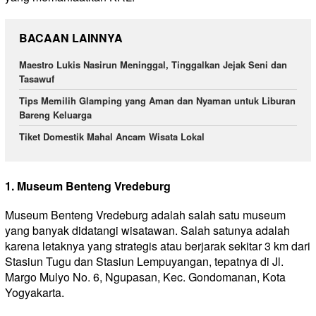
BACAAN LAINNYA
Maestro Lukis Nasirun Meninggal, Tinggalkan Jejak Seni dan
Tasawuf
Tips Memilih Glamping yang Aman dan Nyaman untuk Liburan
Bareng Keluarga
Tiket Domestik Mahal Ancam Wisata Lokal
1. Museum Benteng Vredeburg
Museum Benteng Vredeburg adalah salah satu museum
yang banyak didatangi wisatawan. Salah satunya adalah
karena letaknya yang strategis atau berjarak sekitar 3 km dari
Stasiun Tugu dan Stasiun Lempuyangan, tepatnya di Jl.
Margo Mulyo No. 6, Ngupasan, Kec. Gondomanan, Kota
Yogyakarta.