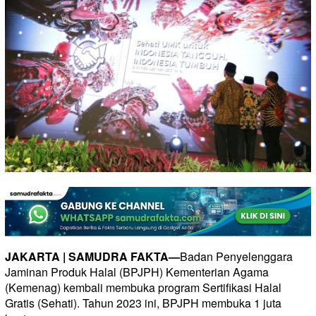
JAKARTA | SAMUDRA FAKTA—
Badan Penyelenggara
Jaminan Produk Halal (BPJPH) Kementerian Agama
(Kemenag) kembali membuka program Sertifikasi Halal
Gratis (Sehati). Tahun 2023 ini, BPJPH membuka 1 juta