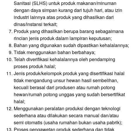
Sanitasi (SLHS) untuk produk makanan/minuman
dengan daya simpan kurang dari tujuh hari, atau izin
industri lainnya atas produk yang dihasilkan dari
dinas/instansi terkait;
Produk yang dihasilkan berupa barang sebagaimana
rincian jenis produk dalam lampiran keputusan;
Bahan yang digunakan sudah dipastikan kehalalannya;
Tidak menggunakan bahan berbahaya;
Telah diverifikasi kehalalannya oleh pendamping
proses produk halal;
Jenis produk/kelompok produk yang disertifikasi halal
tidak mengandung unsur hewan hasil sembelihan,
kecuali berasal dari produsen atau rumah potong
hewan/rumah potong unggas yang sudah bersertifikat
halal;
Menggunakan peralatan produksi dengan teknologi
sederhana atau dilakukan secara manual dan/atau
semi otomatis (usaha rumahan bukan usaha pabrik);
Proses pengawetan produk sederhana dan tidak