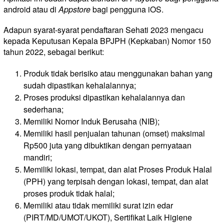
android atau di
Appstore
bagi pengguna iOS.
Adapun syarat-syarat pendaftaran Sehati 2023 mengacu
kepada Keputusan Kepala BPJPH (Kepkaban) Nomor 150
tahun 2022, sebagai berikut:
Produk tidak berisiko atau menggunakan bahan yang
sudah dipastikan kehalalannya;
Proses produksi dipastikan kehalalannya dan
sederhana;
Memiliki Nomor Induk Berusaha (NIB);
Memiliki hasil penjualan tahunan (omset) maksimal
Rp500 juta yang dibuktikan dengan pernyataan
mandiri;
Memiliki lokasi, tempat, dan alat Proses Produk Halal
(PPH) yang terpisah dengan lokasi, tempat, dan alat
proses produk tidak halal;
Memiliki atau tidak memiliki surat izin edar
(PIRT/MD/UMOT/UKOT), Sertifikat Laik Higiene