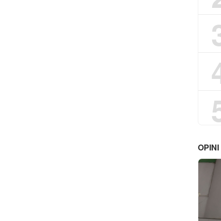
OPINI