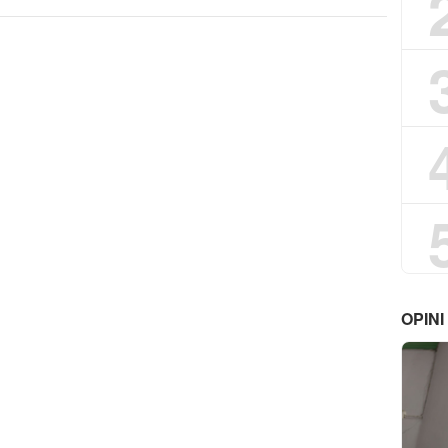
OPINI