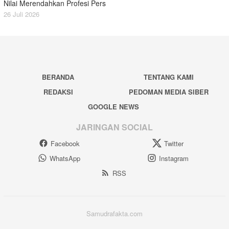
Nilai Merendahkan Profesi Pers
26 Juli 2026
BERANDA
TENTANG KAMI
REDAKSI
PEDOMAN MEDIA SIBER
GOOGLE NEWS
JARINGAN SOCIAL
Facebook
Twitter
WhatsApp
Instagram
RSS
Samudrafakta.com