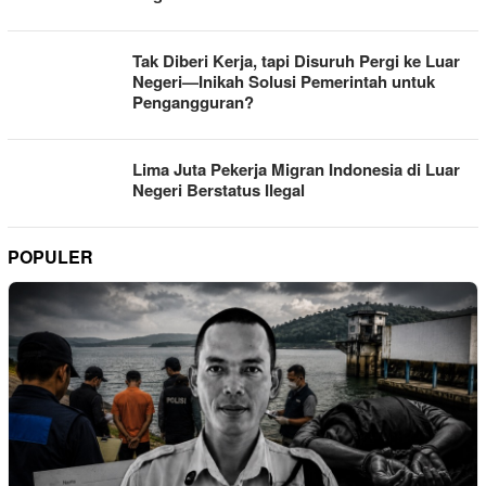
Tak Diberi Kerja, tapi Disuruh Pergi ke Luar
Negeri—Inikah Solusi Pemerintah untuk
Pengangguran?
Lima Juta Pekerja Migran Indonesia di Luar
Negeri Berstatus Ilegal
POPULER