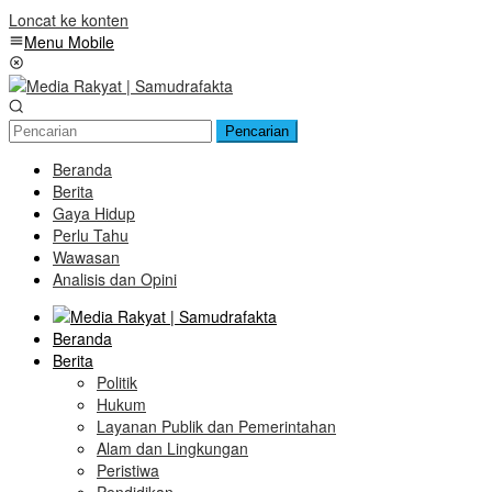
Loncat ke konten
Menu Mobile
Pencarian
Beranda
Berita
Gaya Hidup
Perlu Tahu
Wawasan
Analisis dan Opini
Beranda
Berita
Politik
Hukum
Layanan Publik dan Pemerintahan
Alam dan Lingkungan
Peristiwa