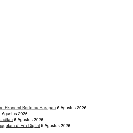
isme Ekonomi Bertemu Harapan
6 Agustus 2026
6 Agustus 2026
eadilan
6 Agustus 2026
gelam di Era Digital
5 Agustus 2026