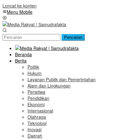
Loncat ke konten
Menu Mobile
Pencarian
Beranda
Berita
Politik
Hukum
Layanan Publik dan Pemerintahan
Alam dan Lingkungan
Peristiwa
Pendidikan
Ekonomi
Internasional
Olahraga
Teknologi
Inovasi
Daerah