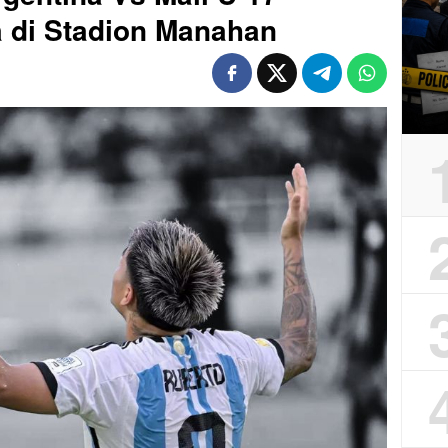
a di Stadion Manahan