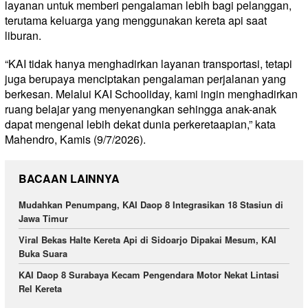
layanan untuk memberi pengalaman lebih bagi pelanggan,
terutama keluarga yang menggunakan kereta api saat
liburan.
“KAI tidak hanya menghadirkan layanan transportasi, tetapi
juga berupaya menciptakan pengalaman perjalanan yang
berkesan. Melalui KAI Schooliday, kami ingin menghadirkan
ruang belajar yang menyenangkan sehingga anak-anak
dapat mengenal lebih dekat dunia perkeretaapian,” kata
Mahendro, Kamis (9/7/2026).
BACAAN LAINNYA
Mudahkan Penumpang, KAI Daop 8 Integrasikan 18 Stasiun di
Jawa Timur
Viral Bekas Halte Kereta Api di Sidoarjo Dipakai Mesum, KAI
Buka Suara
KAI Daop 8 Surabaya Kecam Pengendara Motor Nekat Lintasi
Rel Kereta