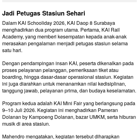
Jadi Petugas Stasiun Sehari
Dalam KAI Schooliday 2026, KAI Daop 8 Surabaya
menghadirkan dua program utama. Pertama, KAI Rail
Academy, yang memberi kesempatan kepada anak-anak
merasakan pengalaman menjadi petugas stasiun selama
satu hari.
Dengan pendampingan insan KAI, peserta dikenalkan pada
proses pelayanan pelanggan, pemeriksaan tiket atau
boarding, hingga dasar-dasar operasional stasiun. Kegiatan
ini juga diarahkan untuk menanamkan nilai kedisiplinan,
tanggung jawab, pelayanan prima, dan budaya keselamatan.
Program kedua adalah KAI Mini Fair yang berlangsung pada
9–10 Juli 2026. Kegiatan ini menghadirkan Pameran
Dolanan by Kampoeng Dolanan, bazar UMKM, serta hiburan
musik di area stasiun.
Mahendro mengatakan, kegiatan tersebut diharapkan