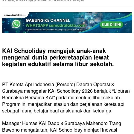
KAI Schooliday mengajak anak-anak
mengenal dunia perkeretaapian lewat
kegiatan edukatif selama libur sekolah.
PT Kereta Api Indonesia (Persero) Daerah Operasi 8
Surabaya menggelar KAI Schooliday 2026 bertajuk “Liburan
Bermakna Bersama KAI” pada momentum libur sekolah.
Program ini menjadikan stasiun dan perjalanan kereta api
sebagai ruang belajar bagi anak-anak dan keluarga.
Manager Humas KAI Daop 8 Surabaya Mahendro Trang
Bawono mengatakan, KAI Schooliday menjadi inovasi