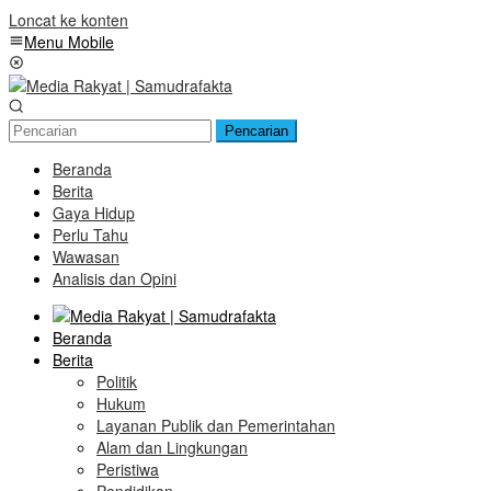
Loncat ke konten
Menu Mobile
Pencarian
Beranda
Berita
Gaya Hidup
Perlu Tahu
Wawasan
Analisis dan Opini
Beranda
Berita
Politik
Hukum
Layanan Publik dan Pemerintahan
Alam dan Lingkungan
Peristiwa