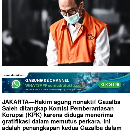
JAKARTA—Hakim agung nonaktif Gazalba
Saleh ditangkap Komisi Pemberantasan
Korupsi (KPK) karena diduga menerima
gratifikasi dalam memutus perkara. Ini
adalah penangkapan kedua Gazalba dalam