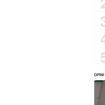
OPINI