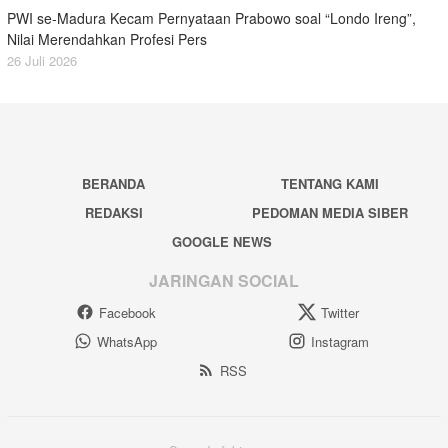
PWI se-Madura Kecam Pernyataan Prabowo soal “Londo Ireng”,
Nilai Merendahkan Profesi Pers
26 Juli 2026
BERANDA
TENTANG KAMI
REDAKSI
PEDOMAN MEDIA SIBER
GOOGLE NEWS
JARINGAN SOCIAL
Facebook
Twitter
WhatsApp
Instagram
RSS