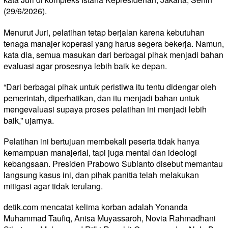
(29/6/2026).
Menurut Juri, pelatihan tetap berjalan karena kebutuhan
tenaga manajer koperasi yang harus segera bekerja. Namun,
kata dia, semua masukan dari berbagai pihak menjadi bahan
evaluasi agar prosesnya lebih baik ke depan.
“Dari berbagai pihak untuk peristiwa itu tentu didengar oleh
pemerintah, diperhatikan, dan itu menjadi bahan untuk
mengevaluasi supaya proses pelatihan ini menjadi lebih
baik,” ujarnya.
Pelatihan ini bertujuan membekali peserta tidak hanya
kemampuan manajerial, tapi juga mental dan ideologi
kebangsaan. Presiden Prabowo Subianto disebut memantau
langsung kasus ini, dan pihak panitia telah melakukan
mitigasi agar tidak terulang.
detik.com
mencatat kelima korban adalah Yonanda
Muhammad Taufiq, Anisa Muyassaroh, Novia Rahmadhani