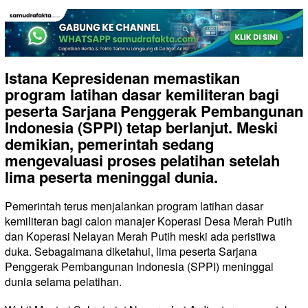
Istana Kepresidenan memastikan
program latihan dasar kemiliteran bagi
peserta Sarjana Penggerak Pembangunan
Indonesia (SPPI) tetap berlanjut. Meski
demikian, pemerintah sedang
mengevaluasi proses pelatihan setelah
lima peserta meninggal dunia.
Pemerintah terus menjalankan program latihan dasar
kemiliteran bagi calon manajer Koperasi Desa Merah Putih
dan Koperasi Nelayan Merah Putih meski ada peristiwa
duka. Sebagaimana diketahui, lima peserta Sarjana
Penggerak Pembangunan Indonesia (SPPI) meninggal
dunia selama pelatihan.