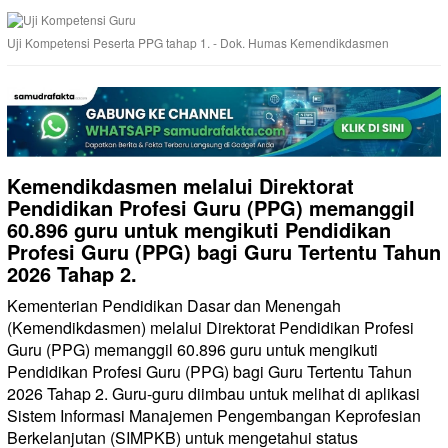
Uji Kompetensi Peserta PPG tahap 1. - Dok. Humas Kemendikdasmen
Kemendikdasmen melalui Direktorat
Pendidikan Profesi Guru (PPG) memanggil
60.896 guru untuk mengikuti Pendidikan
Profesi Guru (PPG) bagi Guru Tertentu Tahun
2026 Tahap 2.
Kementerian Pendidikan Dasar dan Menengah
(Kemendikdasmen) melalui Direktorat Pendidikan Profesi
Guru (PPG) memanggil 60.896 guru untuk mengikuti
Pendidikan Profesi Guru (PPG) bagi Guru Tertentu Tahun
2026 Tahap 2. Guru-guru diimbau untuk melihat di aplikasi
Sistem Informasi Manajemen Pengembangan Keprofesian
Berkelanjutan (SIMPKB) untuk mengetahui status