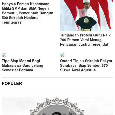
Hanya 4 Persen Kecamatan
Miliki SMP dan SMA Negeri
Bermutu, Pemerintah Bangun
500 Sekolah Nasional
Terintegrasi
Tunjangan Profesi Guru Naik
700 Persen Versi Menag,
Pencairan Justru Tersendat
Tips Siap Mental Bagi
Qodari Tinjau Sekolah Rakyat
Mahasiswa Baru Jelang
Surabaya, Siap Sambut 370
Semester Pertama
Siswa Awal Agustus
POPULER