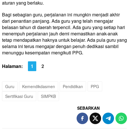
aturan yang berlaku.
Bagi sebagian guru, perjalanan ini mungkin menjadi akhir
dari penantian panjang. Ada guru yang telah mengajar
belasan tahun di daerah terpencil. Ada guru yang setiap hari
menempuh perjalanan jauh demi memastikan anak-anak
tetap mendapatkan haknya untuk belajar. Ada pula guru yang
selama ini terus mengajar dengan penuh dedikasi sambil
menunggu kesempatan mengikuti PPG.
Halaman:
1
2
Guru
Kemendikdasmen
Pendidikan
PPG
Sertifikasi Guru
SIMPKB
SEBARKAN