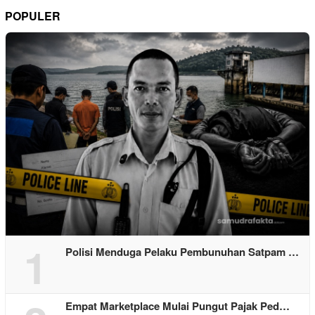
POPULER
1
Polisi Menduga Pelaku Pembunuhan Satpam …
Empat Marketplace Mulai Pungut Pajak Ped…