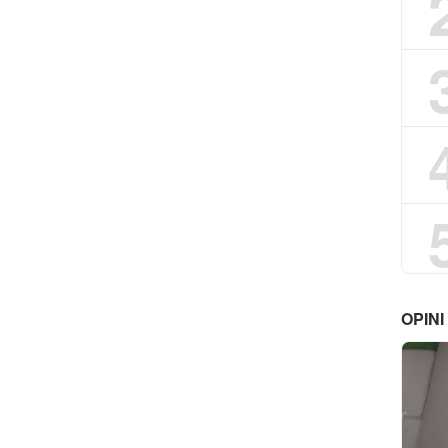
OPINI