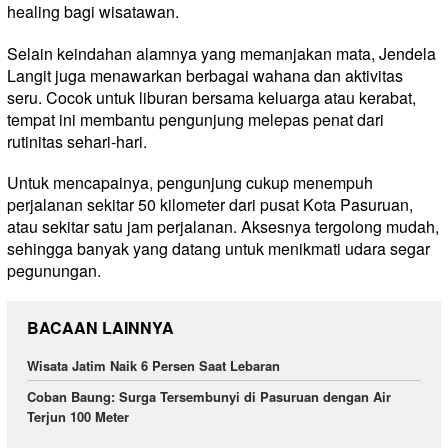
healing bagi wisatawan.
Selain keindahan alamnya yang memanjakan mata, Jendela
Langit juga menawarkan berbagai wahana dan aktivitas
seru. Cocok untuk liburan bersama keluarga atau kerabat,
tempat ini membantu pengunjung melepas penat dari
rutinitas sehari-hari.
Untuk mencapainya, pengunjung cukup menempuh
perjalanan sekitar 50 kilometer dari pusat Kota Pasuruan,
atau sekitar satu jam perjalanan. Aksesnya tergolong mudah,
sehingga banyak yang datang untuk menikmati udara segar
pegunungan.
BACAAN LAINNYA
Wisata Jatim Naik 6 Persen Saat Lebaran
Coban Baung: Surga Tersembunyi di Pasuruan dengan Air
Terjun 100 Meter