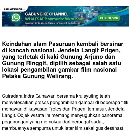
Keindahan alam Pasuruan kembali bersinar
di kancah nasional. Jendela Langit Prigen,
yang terletak di kaki Gunung Arjuno dan
Gunung Ringgit, dipilih sebagai salah satu
lokasi pengambilan gambar film nasional
Petaka Gunung Welirang.
Sutradara Indra Gunawan bersama kru syuting telah
menyelesaikan proses pengambilan gambar di beberapa titik
menawan di kawasan Tretes dan Prigen, termasuk Jendela
Langit. Objek wisata ini memang menyuguhkan panorama
pegunungan yang memukau dari berbagai sudut,
membuatnya sempurna untuk latar film sekaligus destinasi