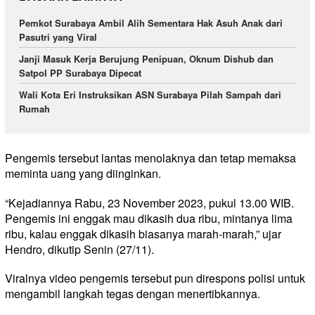
Pemkot Surabaya Ambil Alih Sementara Hak Asuh Anak dari
Pasutri yang Viral
Janji Masuk Kerja Berujung Penipuan, Oknum Dishub dan
Satpol PP Surabaya Dipecat
Wali Kota Eri Instruksikan ASN Surabaya Pilah Sampah dari
Rumah
Pengemis tersebut lantas menolaknya dan tetap memaksa
meminta uang yang diinginkan.
“Kejadiannya Rabu, 23 November 2023, pukul 13.00 WIB.
Pengemis ini enggak mau dikasih dua ribu, mintanya lima
ribu, kalau enggak dikasih biasanya marah-marah,” ujar
Hendro, dikutip Senin (27/11).
Viralnya video pengemis tersebut pun direspons polisi untuk
mengambil langkah tegas dengan menertibkannya.