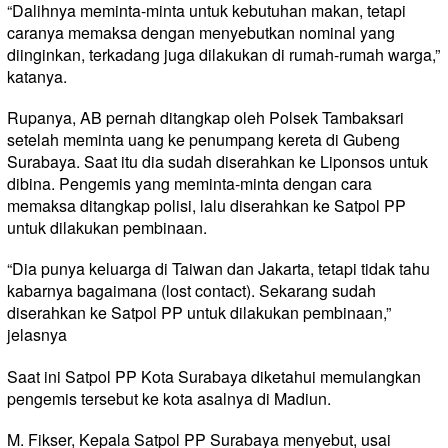
“Dalihnya meminta-minta untuk kebutuhan makan, tetapi
caranya memaksa dengan menyebutkan nominal yang
diinginkan, terkadang juga dilakukan di rumah-rumah warga,”
katanya.
Rupanya, AB pernah ditangkap oleh Polsek Tambaksari
setelah meminta uang ke penumpang kereta di Gubeng
Surabaya. Saat itu dia sudah diserahkan ke Liponsos untuk
dibina. Pengemis yang meminta-minta dengan cara
memaksa ditangkap polisi, lalu diserahkan ke Satpol PP
untuk dilakukan pembinaan.
“Dia punya keluarga di Taiwan dan Jakarta, tetapi tidak tahu
kabarnya bagaimana (lost contact). Sekarang sudah
diserahkan ke Satpol PP untuk dilakukan pembinaan,”
jelasnya
Saat ini Satpol PP Kota Surabaya diketahui memulangkan
pengemis tersebut ke kota asalnya di Madiun.
M. Fikser, Kepala Satpol PP Surabaya menyebut, usai