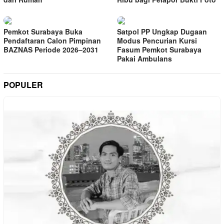
Pemkot Surabaya Buka
Satpol PP Ungkap Dugaan
Pendaftaran Calon Pimpinan
Modus Pencurian Kursi
BAZNAS Periode 2026–2031
Fasum Pemkot Surabaya
Pakai Ambulans
POPULER