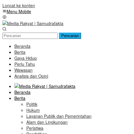
Loncat ke konten
Menu Mobile
Pencarian
Beranda
Berita
Gaya Hidup
Perlu Tahu
Wawasan
Analisis dan Opini
Beranda
Berita
Politik
Hukum
Layanan Publik dan Pemerintahan
Alam dan Lingkungan
Peristiwa