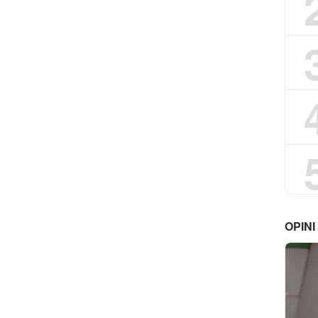
OPINI